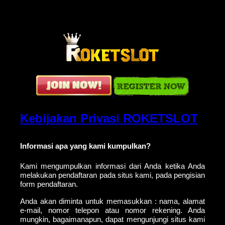
Kebijakan Privasi ROKETSLOT
Informasi apa yang kami kumpulkan?
Kami mengumpulkan informasi dari Anda ketika Anda
melakukan pendaftaran pada situs kami, pada pengisian
form pendaftaran.
Anda akan diminta untuk memasukkan : nama, alamat
e-mail, nomor telepon atau nomor rekening. Anda
mungkin, bagaimanapun, dapat mengunjungi situs kami