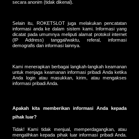
secara anonim (tidak dikenal).
Selain itu, ROKETSLOT juga melakukan pencatatan
informasi anda ke dalam sistem kami. Informasi yang
dicatat pada umumnya meliputi alamat protokol internet
(IP Address) tanggal/waktu, referal, informasi
demografis dan informasi lainnya.
Kami menerapkan berbagai langkah-langkah keamanan
untuk menjaga keamanan informasi pribadi Anda ketika
Anda login atau masukkan, kirim, atau mengakses
informasi pribadi Anda.
Apakah kita memberikan informasi Anda kepada
pihak luar?
Tidak! Kami tidak menjual, memperdagangkan, atau
mengalihkan kepada pihak luar informasi pribadi Anda.