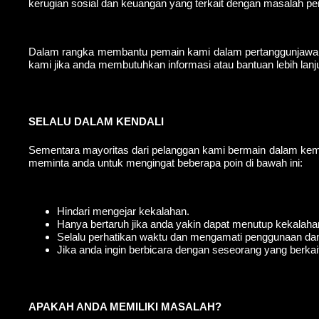
kerugian sosial dan keuangan yang terkait dengan masalah per
Dalam rangka membantu pemain kami dalam pertanggunjawaba
kami jika anda membutuhkan informasi atau bantuan lebih lanju
SELALU DALAM KENDALI
Sementara mayoritas dari pelanggan kami bermain dalam kem
meminta anda untuk mengingat beberapa poin di bawah ini:
Hindari mengejar kekalahan.
Hanya bertaruh jika anda yakin dapat menutup kekalaha
Selalu perhatikan waktu dan mengamati penggunaan da
Jika anda ingin berbicara dengan seseorang yang berkait
APAKAH ANDA MEMILIKI MASALAH?