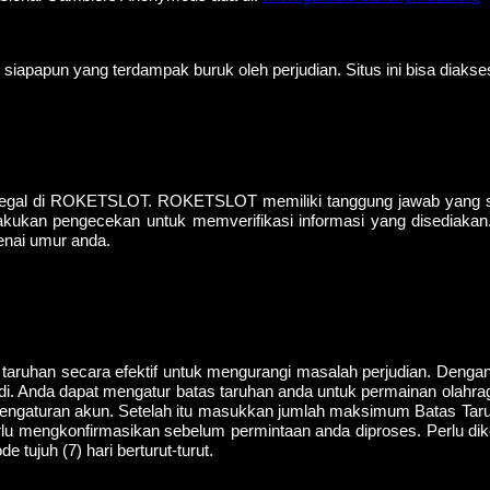
apapun yang terdampak buruk oleh perjudian. Situs ini bisa diakse
 ilegal di ROKETSLOT. ROKETSLOT memiliki tanggung jawab yang
kukan pengecekan untuk memverifikasi informasi yang disediakan
enai umur anda.
aruhan secara efektif untuk mengurangi masalah perjudian. Denga
di. Anda dapat mengatur batas taruhan anda untuk permainan olahra
pengaturan akun. Setelah itu masukkan jumlah maksimum Batas Taruh
lu mengkonfirmasikan sebelum permintaan anda diproses. Perlu di
tujuh (7) hari berturut-turut.