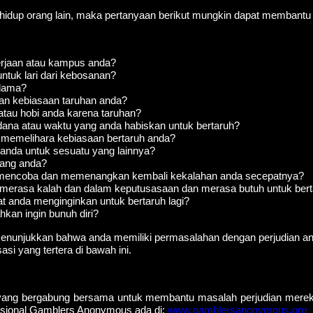
 hidup orang lain, maka pertanyaan berikut mungkin dapat membantu
erjaan atau kampus anda?
tuk lari dari kebosanan?
 lama?
an kebiasaan taruhan anda?
atau hobi anda karena taruhan?
ana atau waktu yang anda habiskan untuk bertaruh?
memelihara kebiasaan bertaruh anda?
nda untuk sesuatu yang lainnya?
uang anda?
s mencoba dan memenangkan kembali kekalahan anda secepatnya?
 merasa kalah dan dalam keputusasaan dan merasa butuh untuk bert
 anda menginginkan untuk bertaruh lagi?
kan ingin bunuh diri?
enunjukkan bahwa anda memiliki permasalahan dengan perjudian a
asi yang tertera di bawah ini.
yang bergabung bersama untuk membantu masalah perjudian merek
rnasional Gamblers Anonymous ada di:
www.gamblersanonymous.org