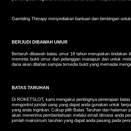
Gambling Therapy menyediakan bantuan dan bimbingan untuk si
BERJUDI DIBAWAH UMUR
Bertaruh dibawah batas umur 18 tahun merupakan tindakan
meminta bukti umur dari pelanggan manapun dan untuk mela
dana akan ditahan sampai tersedia bukti yang memadai meng
BATAS TARUHAN
Di ROKETSLOT, kami mengakui pentingnya penerapan batas t
mengontrol jumlah uang yang dapat anda gunakan untuk berju
yang anda inginkan. Cukup pilih Batas Taruhan dari halaman 
akan menerima pemberitahuan melalui email dimana anda per
jumlah maksimum taruhan yang dapat anda pasang pada periode 