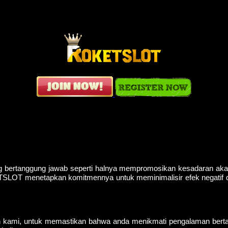
rtanggung jawab seperti halnya mempromosikan kesadaran akan 
LOT menetapkan komitmennya untuk meminimalisir efek negatif da
n kami, untuk memastikan bahwa anda menikmati pengalaman bertar